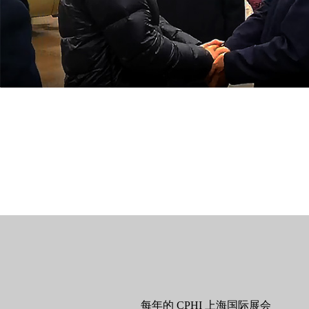
每年的 CPHI 上海国际展会