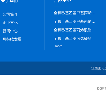
关于我们
产品中心
全氟己基乙基甲基丙烯酸酯
公司简介
全氟丁基乙基甲基丙烯酸酯
企业文化
全氟己基乙基丙烯酸酯
新闻中心
全氟丁基乙基丙烯酸酯
可持续发展
more...
江西国化