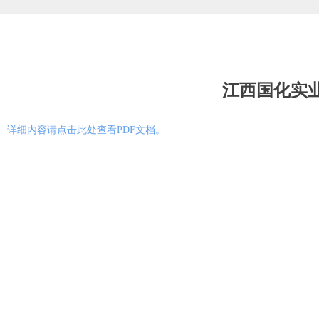
江西国化实业
详细内容请点击此处查看PDF文档。