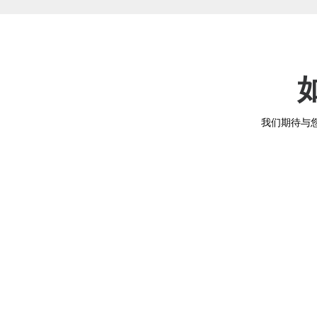
我们期待与