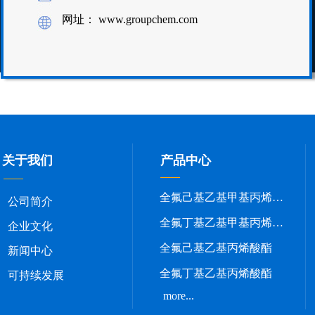
网址： www.groupchem.com
关于我们
产品中心
全氟己基乙基甲基丙烯酸酯
公司简介
全氟丁基乙基甲基丙烯酸酯
企业文化
全氟己基乙基丙烯酸酯
新闻中心
全氟丁基乙基丙烯酸酯
可持续发展
more...