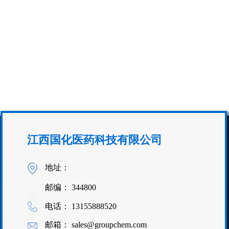
江西国化医药科技有限公司
地址：
邮编： 344800
电话： 13155888520
邮箱： sales@groupchem.com